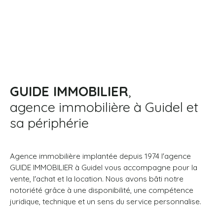
GUIDE IMMOBILIER
,
agence immobilière à Guidel et
sa périphérie
Agence immobilière implantée depuis 1974 l'agence
GUIDE IMMOBILIER à Guidel vous accompagne pour la
vente, l'achat et la location. Nous avons bâti notre
notoriété grâce à une disponibilité, une compétence
juridique, technique et un sens du service personnalise.