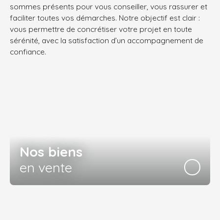
sommes présents pour vous conseiller, vous rassurer et
faciliter toutes vos démarches.
Notre objectif est clair :
vous permettre de concrétiser votre projet en toute
sérénité, avec la satisfaction d’un accompagnement de
confiance.
Nos biens
en vente