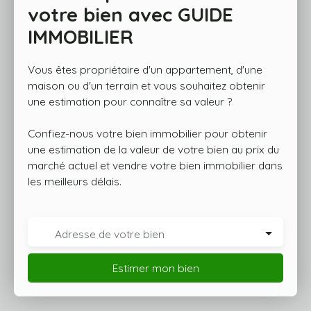
votre bien avec
GUIDE
IMMOBILIER
Vous êtes propriétaire d'un appartement, d'une
maison ou d'un terrain et vous souhaitez obtenir
une estimation pour connaître sa valeur ?
Confiez-nous votre bien immobilier pour obtenir
une estimation de la valeur de votre bien au prix du
marché actuel et vendre votre bien immobilier dans
les meilleurs délais.
Adresse de votre bien
Estimer mon bien