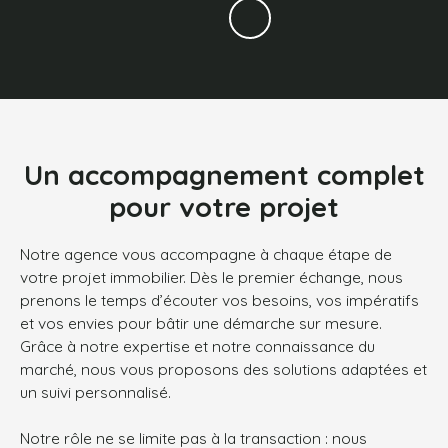
Un accompagnement complet
pour votre projet
Notre agence vous accompagne à chaque étape de
votre projet immobilier. Dès le premier échange, nous
prenons le temps d’écouter vos besoins, vos impératifs
et vos envies pour bâtir une démarche sur mesure.
Grâce à notre expertise et notre connaissance du
marché, nous vous proposons des solutions adaptées et
un suivi personnalisé.
Notre rôle ne se limite pas à la transaction : nous