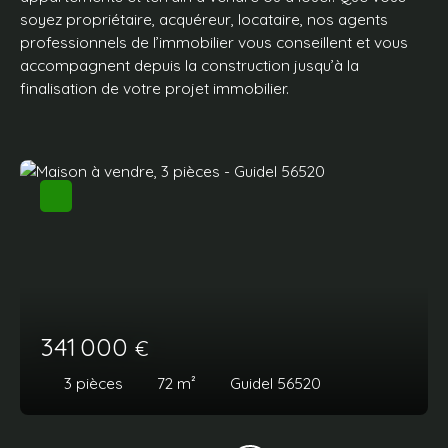
soyez
propriétaire,
acquéreur, locataire, nos agents
professionnels de l’immobilier vous conseillent et vous
accompagnent depuis la construction jusqu’à la
finalisation de votre projet immobilier.
341 000
€
3
pièces
72
m²
Guidel 56520