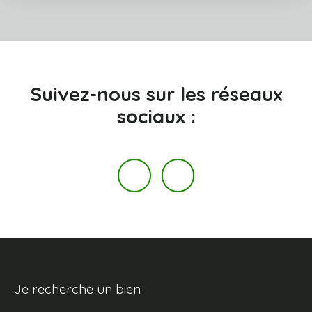
Suivez-nous
sur les réseaux
sociaux :
Je recherche un bien