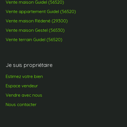
Vente maison Guidel (56520)
Vente appartement Guidel (56520)
Vente maison Rédené (29300)
Vente maison Gestel (56530)
Vente terrain Guidel (56520)
Je suis propriétaire
Estimez votre bien
Espace vendeur
Vendre avec nous
Nous contacter