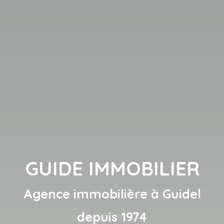
GUIDE IMMOBILIER
Agence immobilière à Guidel
depuis 1974