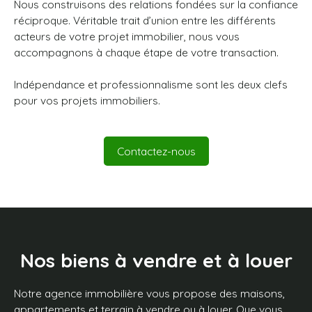
Nous construisons des relations fondées sur la confiance
réciproque. Véritable trait d’union entre les différents
acteurs de votre projet immobilier, nous vous
accompagnons à chaque étape de votre transaction.
Indépendance et professionnalisme sont les deux clefs
pour vos projets immobiliers.
Contactez-nous
Nos biens à
vendre et à louer
Notre agence immobilière vous propose des maisons,
appartements et terrain à vendre ou à louer. Que vous