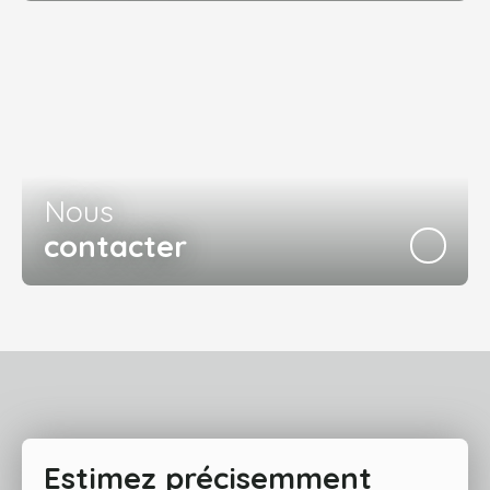
Nous
contacter
Estimez précisemment