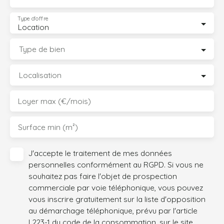
Type d'offre
Location
Type de bien
Localisation
Loyer max (€/mois)
Surface min (m²)
J'accepte le traitement de mes données
personnelles conformément au RGPD. Si vous ne
souhaitez pas faire l'objet de prospection
commerciale par voie téléphonique, vous pouvez
vous inscrire gratuitement sur la liste d'opposition
au démarchage téléphonique, prévu par l'article
L223-1 du code de la consommation, sur le site