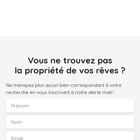
Vous ne trouvez pas
la propriété de vos rêves ?
Ne manquez plus aucun bien correspondant à votre
recherche en vous inscrivant à notre alerte mail !
Prénom
Nom
Email