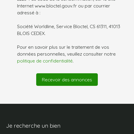
Internet www.bloctel.gouv.fr ou par courrier
adressé à :
Société Worldline, Service Bloctel, CS 61311, 41013
BLOIS CEDEX.
Pour en savoir plus sur le traitement de vos
données personnelles, veuillez consulter notre
politique de confidentialité
.
Recevoir des annonces
Je recherche un bien