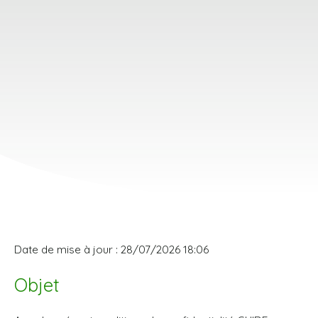
Date de mise à jour : 28/07/2026 18:06
Objet