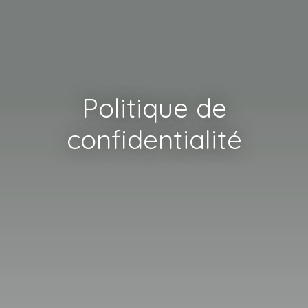
Politique de
confidentialité