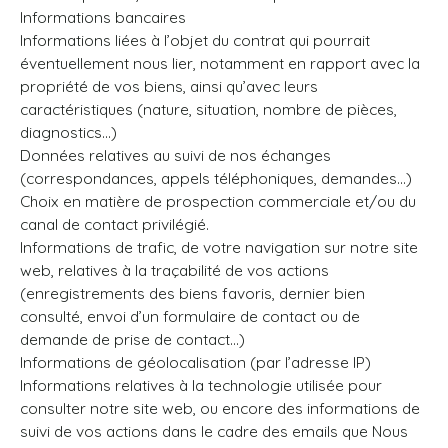
Informations bancaires
Informations liées à l’objet du contrat qui pourrait
éventuellement nous lier, notamment en rapport avec la
propriété de vos biens, ainsi qu’avec leurs
caractéristiques (nature, situation, nombre de pièces,
diagnostics…)
Données relatives au suivi de nos échanges
(correspondances, appels téléphoniques, demandes…)
Choix en matière de prospection commerciale et/ou du
canal de contact privilégié.
Informations de trafic, de votre navigation sur notre site
web, relatives à la traçabilité de vos actions
(enregistrements des biens favoris, dernier bien
consulté, envoi d’un formulaire de contact ou de
demande de prise de contact…)
Informations de géolocalisation (par l’adresse IP)
Informations relatives à la technologie utilisée pour
consulter notre site web, ou encore des informations de
suivi de vos actions dans le cadre des emails que Nous