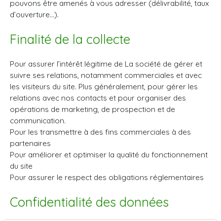
pouvons être amenés à vous adresser (délivrabilité, taux
d’ouverture…).
Finalité de la collecte
Pour assurer l’intérêt légitime de La société de gérer et
suivre ses relations, notamment commerciales et avec
les visiteurs du site. Plus généralement, pour gérer les
relations avec nos contacts et pour organiser des
opérations de marketing, de prospection et de
communication.
Pour les transmettre à des fins commerciales à des
partenaires
Pour améliorer et optimiser la qualité du fonctionnement
du site
Pour assurer le respect des obligations réglementaires
Confidentialité des données