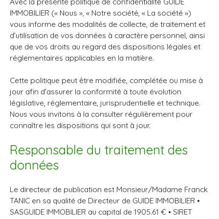
Avec la présente politique de confidentialité GUIDE
IMMOBILIER (« Nous », « Notre société, « La société »)
vous informe des modalités de collecte, de traitement et
d’utilisation de vos données à caractère personnel, ainsi
que de vos droits au regard des dispositions légales et
réglementaires applicables en la matière.
Cette politique peut être modifiée, complétée ou mise à
jour afin d’assurer la conformité à toute évolution
législative, réglementaire, jurisprudentielle et technique.
Nous vous invitons à la consulter régulièrement pour
connaître les dispositions qui sont à jour.
Responsable du traitement des
données
Le directeur de publication est Monsieur/Madame Franck
TANIC en sa qualité de Directeur de GUIDE IMMOBILIER •
SASGUIDE IMMOBILIER au capital de 1905.61 € • SIRET