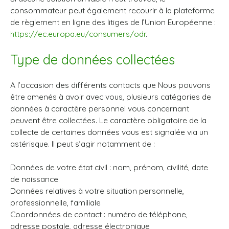
consommateur peut également recourir à la plateforme
de règlement en ligne des litiges de l’Union Européenne :
https://ec.europa.eu/consumers/odr
.
Type de données collectées
A l’occasion des différents contacts que Nous pouvons
être amenés à avoir avec vous, plusieurs catégories de
données à caractère personnel vous concernant
peuvent être collectées. Le caractère obligatoire de la
collecte de certaines données vous est signalée via un
astérisque. Il peut s’agir notamment de :
Données de votre état civil : nom, prénom, civilité, date
de naissance
Données relatives à votre situation personnelle,
professionnelle, familiale
Coordonnées de contact : numéro de téléphone,
adresse postale, adresse électronique