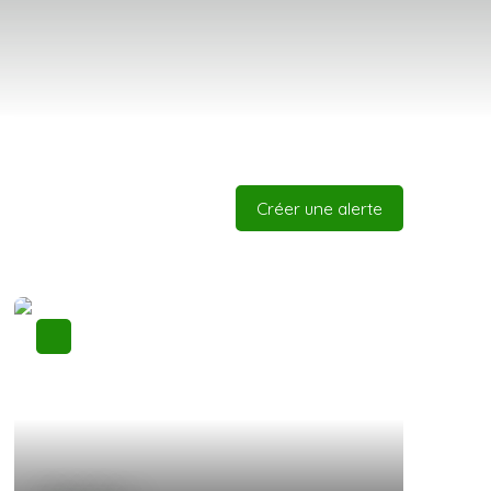
Créer une alerte