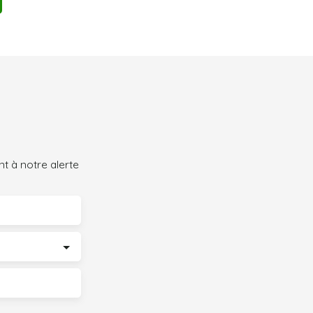
t à notre alerte