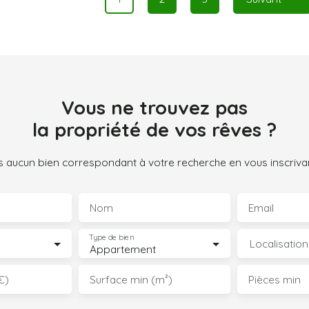
Vous ne trouvez pas
la propriété de vos rêves ?
 aucun bien correspondant à votre recherche en vous inscrivan
Nom
Email
Type de bien
Localisation
Appartement
€)
Surface min (m²)
Pièces min