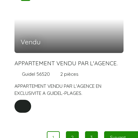
Vendu
APPARTEMENT VENDU PAR L'AGENCE.
Guidel 56520
2
pièces
APPARTEMENT VENDU PAR L'AGENCE EN
EXCLUSIVITE A GUIDEL-PLAGES.
1
2
3
Suivant