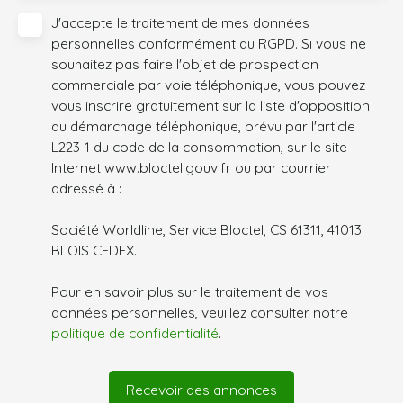
J'accepte le traitement de mes données
personnelles conformément au RGPD. Si vous ne
souhaitez pas faire l'objet de prospection
commerciale par voie téléphonique, vous pouvez
vous inscrire gratuitement sur la liste d'opposition
au démarchage téléphonique, prévu par l'article
L223-1 du code de la consommation, sur le site
Internet www.bloctel.gouv.fr ou par courrier
adressé à :
Société Worldline, Service Bloctel, CS 61311, 41013
BLOIS CEDEX.
Pour en savoir plus sur le traitement de vos
données personnelles, veuillez consulter notre
politique de confidentialité
.
Recevoir des annonces