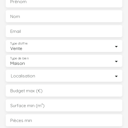
Prénom
Nom
Email
Type d'offre
Vente
Type de bien
Maison
Localisation
Budget max (€)
Surface min (m²)
Pièces min