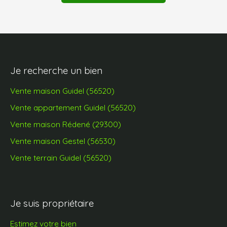
Je recherche un bien
Vente maison Guidel (56520)
Vente appartement Guidel (56520)
Vente maison Rédené (29300)
Vente maison Gestel (56530)
Vente terrain Guidel (56520)
Je suis propriétaire
Estimez votre bien