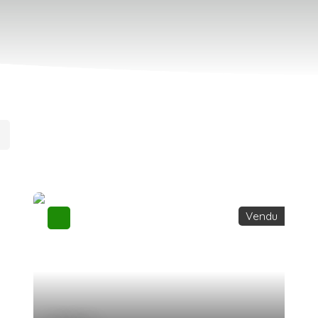
Vendu