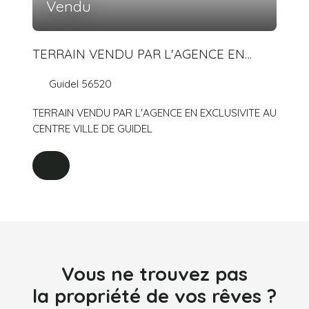
Vendu
TERRAIN VENDU PAR L'AGENCE EN
EXCLUSIVITE AU CENTRE VILLE DE
Guidel 56520
GUIDEL
TERRAIN VENDU PAR L'AGENCE EN EXCLUSIVITE AU
CENTRE VILLE DE GUIDEL
Vous ne trouvez pas
la propriété de vos rêves ?