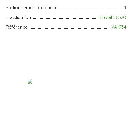
Stationnement extérieur
1
Localisation
Guidel 56520
Référence
VA1934