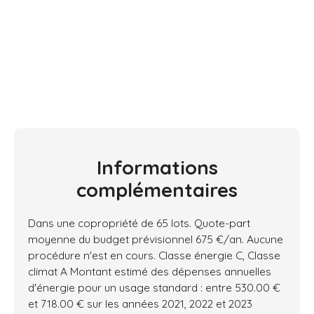
Informations
complémentaires
Dans une copropriété de 65 lots. Quote-part
moyenne du budget prévisionnel 675 €/an. Aucune
procédure n'est en cours. Classe énergie C, Classe
climat A Montant estimé des dépenses annuelles
d'énergie pour un usage standard : entre 530.00 €
et 718.00 € sur les années 2021, 2022 et 2023