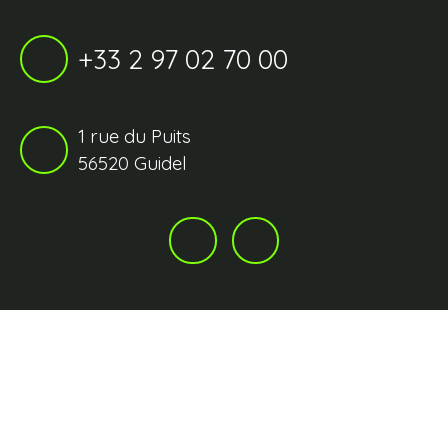
+33 2 97 02 70 00
1 rue du Puits
56520 Guidel