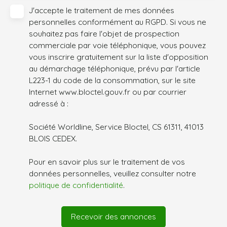
J'accepte le traitement de mes données
personnelles conformément au RGPD. Si vous ne
souhaitez pas faire l'objet de prospection
commerciale par voie téléphonique, vous pouvez
vous inscrire gratuitement sur la liste d'opposition
au démarchage téléphonique, prévu par l'article
L223-1 du code de la consommation, sur le site
Internet www.bloctel.gouv.fr ou par courrier
adressé à :
Société Worldline, Service Bloctel, CS 61311, 41013
BLOIS CEDEX.
Pour en savoir plus sur le traitement de vos
données personnelles, veuillez consulter notre
politique de confidentialité
.
Recevoir des annonces