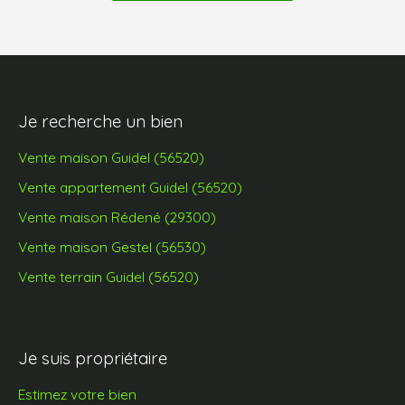
Je recherche un bien
Vente maison Guidel (56520)
Vente appartement Guidel (56520)
Vente maison Rédené (29300)
Vente maison Gestel (56530)
Vente terrain Guidel (56520)
Je suis propriétaire
Estimez votre bien