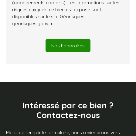
(abonnements compris). Les informations sur les
risques auxquels ce bien est exposé sont
disponibles sur le site Géorisques :
georisques.gouv.fr.
Nos honoraires
Intéressé par ce bien ?
Contactez-nous
Merci de remplir le formulaire, nous reviendrons vers