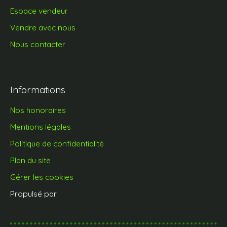
Espace vendeur
Vendre avec nous
Nous contacter
Informations
Nos honoraires
Mentions légales
Politique de confidentialité
Plan du site
Gérer les cookies
Propulsé par