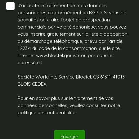
J'accepte le traitement de mes données
personnelles conformément au RGPD. Si vous ne
souhaitez pas faire l'objet de prospection
commerciale par voie téléphonique, vous pouvez
vous inscrire gratuitement sur la liste d'opposition
au démarchage téléphonique, prévu par l'article
L223-1 du code de la consommation, sur le site
Internet www.bloctel.gouv.fr ou par courrier
adressé à :
Société Worldline, Service Bloctel, CS 61311, 41013
BLOIS CEDEX.
Pour en savoir plus sur le traitement de vos
données personnelles, veuillez consulter notre
politique de confidentialité
.
Envoyer