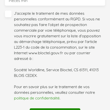
Pièces min
J'accepte le traitement de mes données
personnelles conformément au RGPD. Si vous ne
souhaitez pas faire l'objet de prospection
commerciale par voie téléphonique, vous pouvez
vous inscrire gratuitement sur la liste d'opposition
au démarchage téléphonique, prévu par l'article
L223-1 du code de la consommation, sur le site
Internet www.bloctel.gouv.fr ou par courrier
adressé à :
Société Worldline, Service Bloctel, CS 61311, 41013
BLOIS CEDEX.
Pour en savoir plus sur le traitement de vos
données personnelles, veuillez consulter notre
politique de confidentialité
.