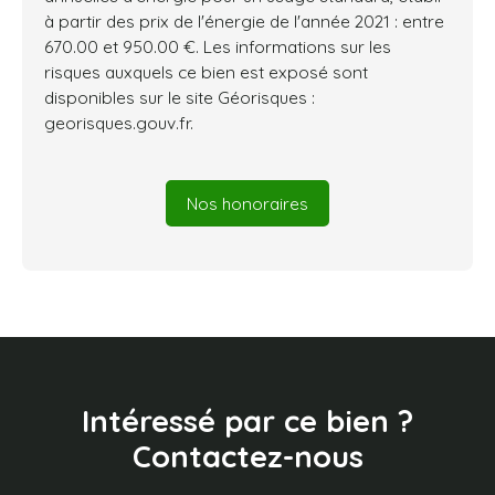
à partir des prix de l'énergie de l'année 2021 : entre
670.00 et 950.00 €. Les informations sur les
risques auxquels ce bien est exposé sont
disponibles sur le site Géorisques :
georisques.gouv.fr.
Nos honoraires
Intéressé par ce bien ?
Contactez-nous