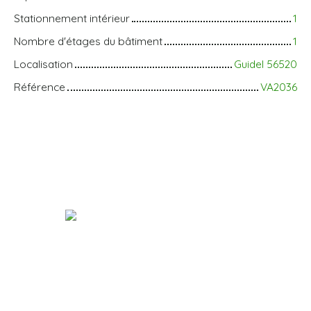
Stationnement intérieur
1
Nombre d'étages du bâtiment
1
Localisation
Guidel 56520
Référence
VA2036