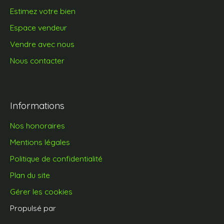
Estimez votre bien
Espace vendeur
Vendre avec nous
Nous contacter
Informations
Nos honoraires
Mentions légales
Politique de confidentialité
Plan du site
Gérer les cookies
Propulsé par