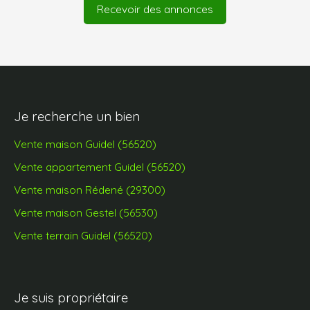
Recevoir des annonces
Je recherche un bien
Vente maison Guidel (56520)
Vente appartement Guidel (56520)
Vente maison Rédené (29300)
Vente maison Gestel (56530)
Vente terrain Guidel (56520)
Je suis propriétaire