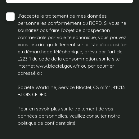
J'accepte le traitement de mes données
personnelles conformément au RGPD. Si vous ne
souhaitez pas faire l'objet de prospection
commerciale par voie téléphonique, vous pouvez
vous inscrire gratuitement sur la liste d'opposition
au démarchage téléphonique, prévu par l'article
L223-1 du code de la consommation, sur le site
Internet www.bloctel.gouv.fr ou par courrier
adressé à :
Société Worldline, Service Bloctel, CS 61311, 41013
BLOIS CEDEX.
Pour en savoir plus sur le traitement de vos
données personnelles, veuillez consulter notre
politique de confidentialité
.