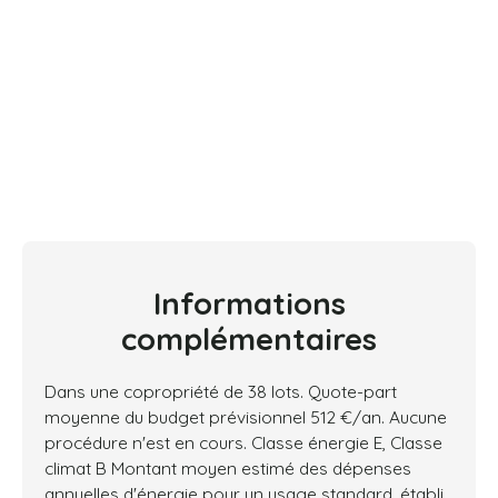
Informations
complémentaires
Dans une copropriété de 38 lots. Quote-part
moyenne du budget prévisionnel 512 €/an. Aucune
procédure n'est en cours. Classe énergie E, Classe
climat B Montant moyen estimé des dépenses
annuelles d'énergie pour un usage standard, établi