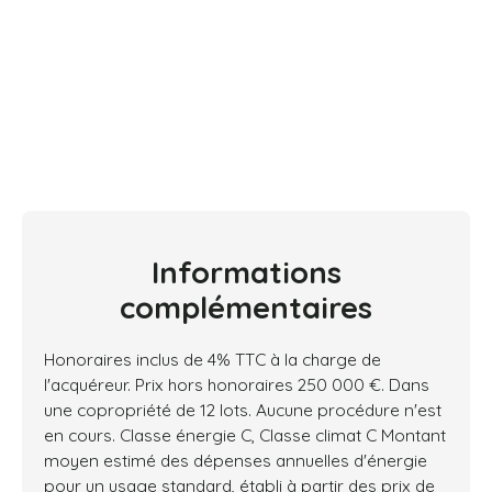
Informations
complémentaires
Honoraires inclus de 4% TTC à la charge de
l'acquéreur. Prix hors honoraires 250 000 €. Dans
une copropriété de 12 lots. Aucune procédure n'est
en cours. Classe énergie C, Classe climat C Montant
moyen estimé des dépenses annuelles d'énergie
pour un usage standard, établi à partir des prix de