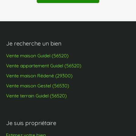
Je recherche un bien
Vente maison Guidel (56520)
Vente appartement Guidel (56520)
Vente maison Rédené (29300)
Vente maison Gestel (56530)
Vente terrain Guidel (56520)
Je suis propriétaire
Estimez votre bien