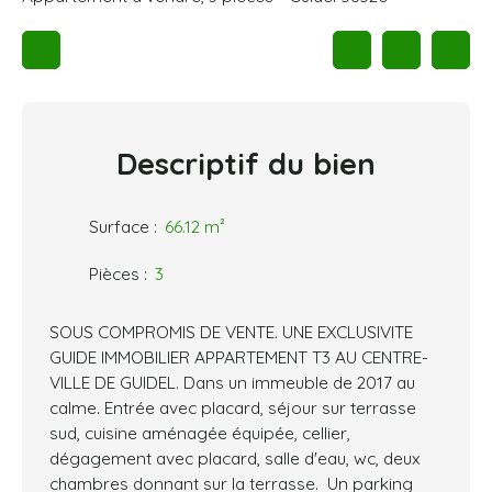
Descriptif
du bien
Surface
:
66.12
m²
Pièces
:
3
SOUS COMPROMIS DE VENTE. UNE EXCLUSIVITE
GUIDE IMMOBILIER APPARTEMENT T3 AU CENTRE-
VILLE DE GUIDEL. Dans un immeuble de 2017 au
calme. Entrée avec placard, séjour sur terrasse
sud, cuisine aménagée équipée, cellier,
dégagement avec placard, salle d'eau, wc, deux
chambres donnant sur la terrasse. Un parking