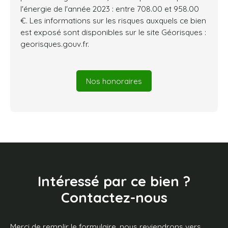
l'énergie de l'année 2023 : entre 708.00 et 958.00
€. Les informations sur les risques auxquels ce bien
est exposé sont disponibles sur le site Géorisques :
georisques.gouv.fr.
Nos honoraires
Intéressé par ce bien ?
Contactez-nous
Merci de remplir le formulaire, nous reviendrons vers