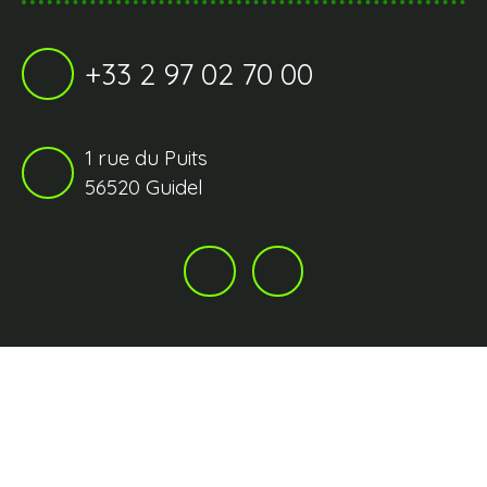
+33 2 97 02 70 00
1 rue du Puits
56520 Guidel