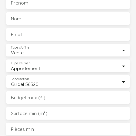
Prénom
Nom
Email
Type d'offre
Vente
Type de bien
Appartement
Localisation
Guidel 56520
Budget max (€)
Surface min (m²)
Pièces min