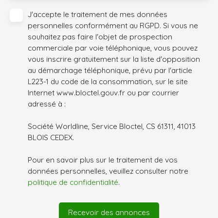
J'accepte le traitement de mes données
personnelles conformément au RGPD. Si vous ne
souhaitez pas faire l'objet de prospection
commerciale par voie téléphonique, vous pouvez
vous inscrire gratuitement sur la liste d'opposition
au démarchage téléphonique, prévu par l'article
L223-1 du code de la consommation, sur le site
Internet www.bloctel.gouv.fr ou par courrier
adressé à :
Société Worldline, Service Bloctel, CS 61311, 41013
BLOIS CEDEX.
Pour en savoir plus sur le traitement de vos
données personnelles, veuillez consulter notre
politique de confidentialité
.
Recevoir des annonces