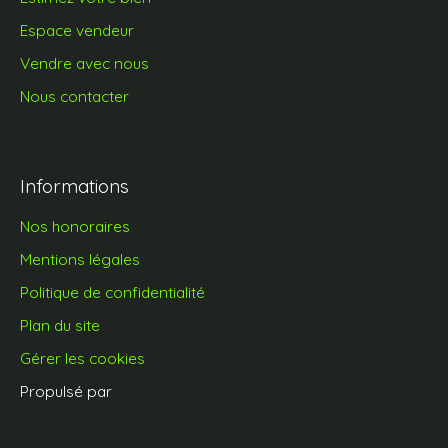
Espace vendeur
Vendre avec nous
Nous contacter
Informations
Nos honoraires
Mentions légales
Politique de confidentialité
Plan du site
Gérer les cookies
Propulsé par