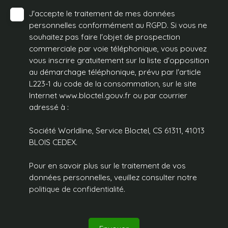
J'accepte le traitement de mes données
personnelles conformément au RGPD. Si vous ne
souhaitez pas faire l'objet de prospection
commerciale par voie téléphonique, vous pouvez
vous inscrire gratuitement sur la liste d'opposition
au démarchage téléphonique, prévu par l'article
L223-1 du code de la consommation, sur le site
Internet www.bloctel.gouv.fr ou par courrier
adressé à :
Société Worldline, Service Bloctel, CS 61311, 41013
BLOIS CEDEX.
Pour en savoir plus sur le traitement de vos
données personnelles, veuillez consulter notre
politique de confidentialité
.