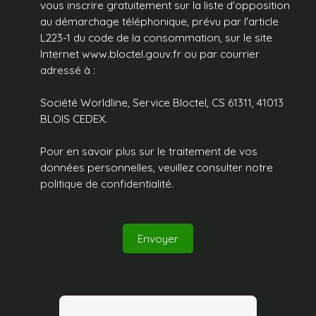
vous inscrire gratuitement sur la liste d'opposition
au démarchage téléphonique, prévu par l'article
L223-1 du code de la consommation, sur le site
Internet www.bloctel.gouv.fr ou par courrier
adressé à :
Société Worldline, Service Bloctel, CS 61311, 41013
BLOIS CEDEX.
Pour en savoir plus sur le traitement de vos
données personnelles, veuillez consulter notre
politique de confidentialité
.
Envoyer