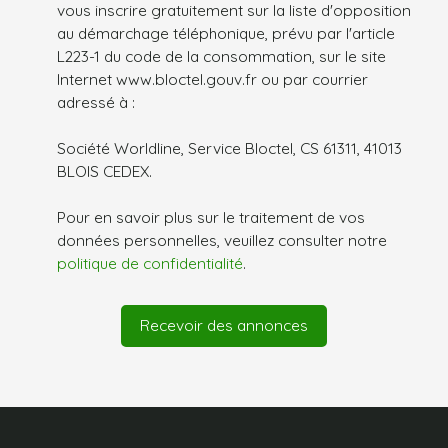
vous inscrire gratuitement sur la liste d'opposition
au démarchage téléphonique, prévu par l'article
L223-1 du code de la consommation, sur le site
Internet www.bloctel.gouv.fr ou par courrier
adressé à :
Société Worldline, Service Bloctel, CS 61311, 41013
BLOIS CEDEX.
Pour en savoir plus sur le traitement de vos
données personnelles, veuillez consulter notre
politique de confidentialité
.
Recevoir des annonces