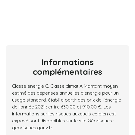
Informations
complémentaires
Classe énergie C, Classe climat A Montant moyen
estimé des dépenses annuelles d'énergie pour un
usage standard, établi à partir des prix de l'énergie
de l'année 2021 : entre 630.00 et 910.00 €. Les
informations sur les risques auxquels ce bien est
exposé sont disponibles sur le site Géorisques :
georisques.gouv.fr.