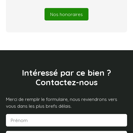
Nos honoraires
Intéressé par ce bien ?
Contactez-nous
Merci de remplir le formulaire, nous reviendrons vers
vous dans les plus brefs délais.
Prénom