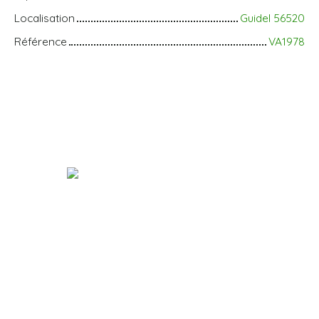
Localisation
Guidel 56520
Référence
VA1978