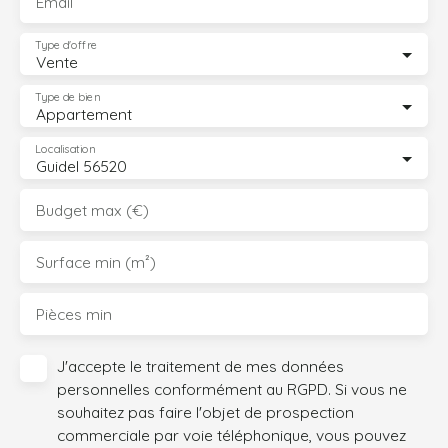
Email
Type d'offre
Vente
Type de bien
Appartement
Localisation
Guidel 56520
Budget max (€)
Surface min (m²)
Pièces min
J'accepte le traitement de mes données
personnelles conformément au RGPD. Si vous ne
souhaitez pas faire l'objet de prospection
commerciale par voie téléphonique, vous pouvez