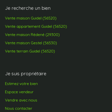
Je recherche un bien
Vente maison Guidel (56520)
Vente appartement Guidel (56520)
Vente maison Rédené (29300)
Vente maison Gestel (56530)
Vente terrain Guidel (56520)
Je suis propriétaire
Estimez votre bien
Espace vendeur
Vendre avec nous
Nous contacter