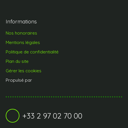
Informations
Nos honoraires
Mentions légales
Politique de confidentialité
Plan du site
Gérer les cookies
Propulsé par
+33 2 97 02 70 00