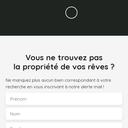
Vous ne trouvez pas
la propriété de vos rêves ?
Ne manquez plus aucun bien correspondant à votre
recherche en vous inscrivant à notre alerte mail !
Prénom
Nom