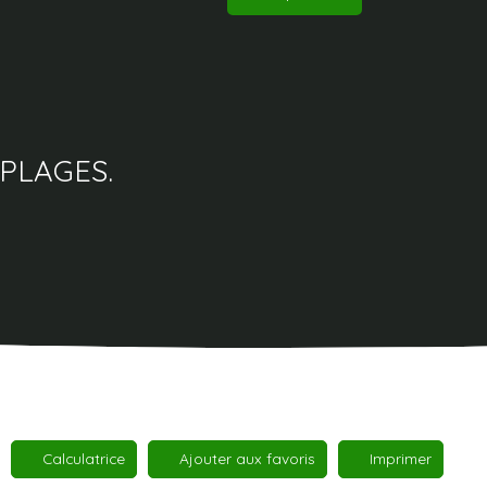
PLAGES.
Calculatrice
Ajouter aux favoris
Imprimer