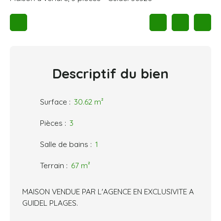
Descriptif
du bien
Surface
:
30.62
m²
Pièces
:
3
Salle de bains
:
1
Terrain
:
67
m²
MAISON VENDUE PAR L'AGENCE EN EXCLUSIVITE A
GUIDEL PLAGES.