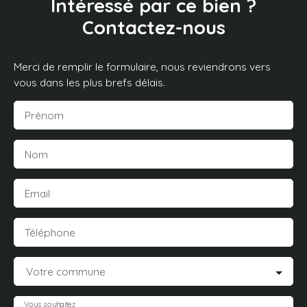
Intéressé par ce bien ?
Contactez-nous
Merci de remplir le formulaire, nous reviendrons vers
vous dans les plus brefs délais.
Prénom
Nom
Email
Téléphone
Votre commune
Vous souhaitez