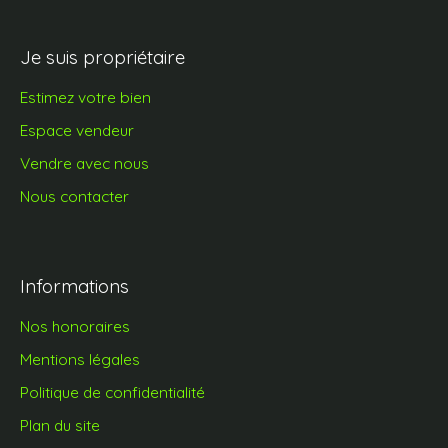
Je suis propriétaire
Estimez votre bien
Espace vendeur
Vendre avec nous
Nous contacter
Informations
Nos honoraires
Mentions légales
Politique de confidentialité
Plan du site