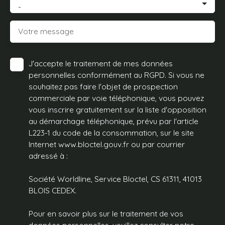
-
Votre message
J'accepte le traitement de mes données
personnelles conformément au RGPD. Si vous ne
souhaitez pas faire l'objet de prospection
commerciale par voie téléphonique, vous pouvez
vous inscrire gratuitement sur la liste d'opposition
au démarchage téléphonique, prévu par l'article
L223-1 du code de la consommation, sur le site
Internet www.bloctel.gouv.fr ou par courrier
adressé à :
Société Worldline, Service Bloctel, CS 61311, 41013
BLOIS CEDEX.
Pour en savoir plus sur le traitement de vos