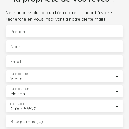
Ne manquez plus aucun bien correspondant à votre
recherche en vous inscrivant à notre alerte mail !
Prénom
Nom
Email
Type d'offre
Vente
Type de bien
Maison
Localisation
Guidel 56520
Budget max (€)