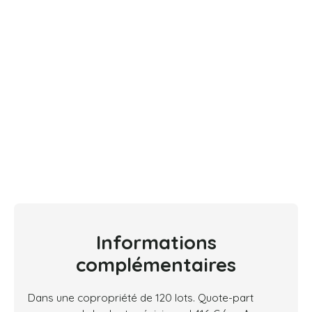
Informations
complémentaires
Dans une copropriété de 120 lots. Quote-part