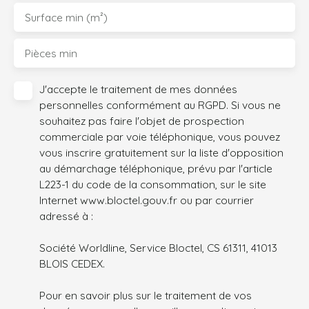
Surface min (m²)
Pièces min
J'accepte le traitement de mes données
personnelles conformément au RGPD. Si vous ne
souhaitez pas faire l'objet de prospection
commerciale par voie téléphonique, vous pouvez
vous inscrire gratuitement sur la liste d'opposition
au démarchage téléphonique, prévu par l'article
L223-1 du code de la consommation, sur le site
Internet www.bloctel.gouv.fr ou par courrier
adressé à :
Société Worldline, Service Bloctel, CS 61311, 41013
BLOIS CEDEX.
Pour en savoir plus sur le traitement de vos