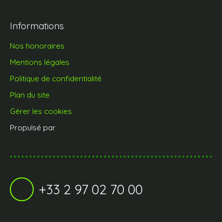
Informations
Nos honoraires
Mentions légales
Politique de confidentialité
Plan du site
Gérer les cookies
Propulsé par
+33 2 97 02 70 00