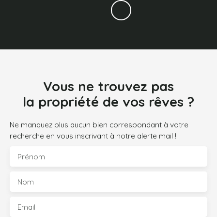
Vous ne trouvez pas
la propriété de vos rêves ?
Ne manquez plus aucun bien correspondant à votre
recherche en vous inscrivant à notre alerte mail !
Prénom
Nom
Email