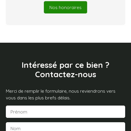
Nos honoraires
Intéressé par ce bien ?
Contactez-nous
Merci de remplir le formulaire, nous reviendrons vers
vous dans les plus brefs délais.
Prénom
Nom