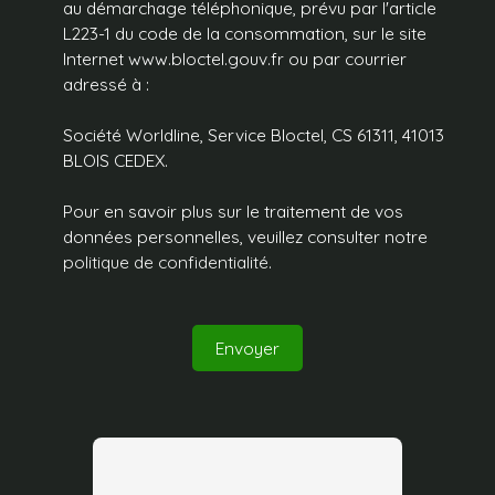
au démarchage téléphonique, prévu par l'article
L223-1 du code de la consommation, sur le site
Internet www.bloctel.gouv.fr ou par courrier
adressé à :
Société Worldline, Service Bloctel, CS 61311, 41013
BLOIS CEDEX.
Pour en savoir plus sur le traitement de vos
données personnelles, veuillez consulter notre
politique de confidentialité
.
Envoyer