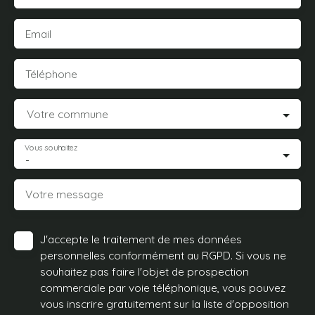
Email
Téléphone
Votre commune
Vous souhaitez
-
Votre message
J'accepte le traitement de mes données
personnelles conformément au RGPD. Si vous ne
souhaitez pas faire l'objet de prospection
commerciale par voie téléphonique, vous pouvez
vous inscrire gratuitement sur la liste d'opposition