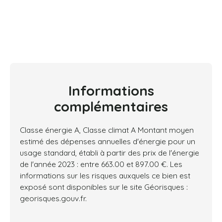
Informations
complémentaires
Classe énergie A, Classe climat A Montant moyen
estimé des dépenses annuelles d'énergie pour un
usage standard, établi à partir des prix de l'énergie
de l'année 2023 : entre 663.00 et 897.00 €. Les
informations sur les risques auxquels ce bien est
exposé sont disponibles sur le site Géorisques :
georisques.gouv.fr.