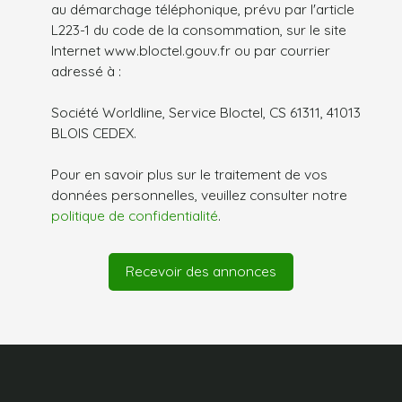
au démarchage téléphonique, prévu par l'article
L223-1 du code de la consommation, sur le site
Internet www.bloctel.gouv.fr ou par courrier
adressé à :
Société Worldline, Service Bloctel, CS 61311, 41013
BLOIS CEDEX.
Pour en savoir plus sur le traitement de vos
données personnelles, veuillez consulter notre
politique de confidentialité
.
Recevoir des annonces