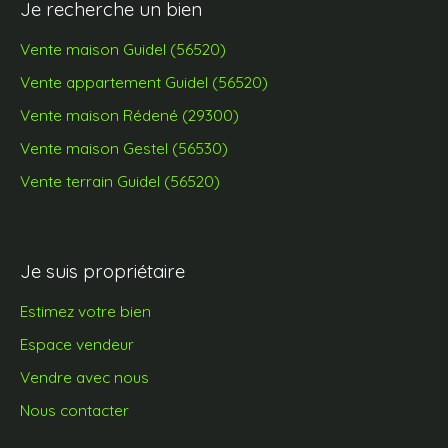
Je recherche un bien
Vente maison Guidel (56520)
Vente appartement Guidel (56520)
Vente maison Rédené (29300)
Vente maison Gestel (56530)
Vente terrain Guidel (56520)
Je suis propriétaire
Estimez votre bien
Espace vendeur
Vendre avec nous
Nous contacter