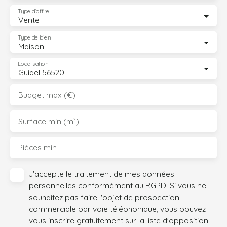
Type d'offre
Vente
Type de bien
Maison
Localisation
Guidel 56520
Budget max (€)
Surface min (m²)
Pièces min
J'accepte le traitement de mes données
personnelles conformément au RGPD. Si vous ne
souhaitez pas faire l'objet de prospection
commerciale par voie téléphonique, vous pouvez
vous inscrire gratuitement sur la liste d'opposition