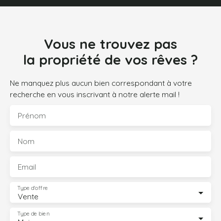
Vous ne trouvez pas
la propriété de vos rêves ?
Ne manquez plus aucun bien correspondant à votre
recherche en vous inscrivant à notre alerte mail !
Prénom
Nom
Email
Type d'offre
Vente
Type de bien