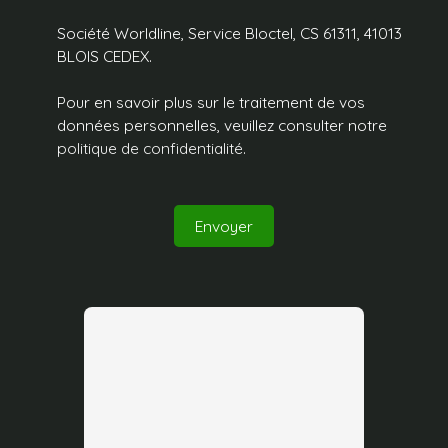
Société Worldline, Service Bloctel, CS 61311, 41013
BLOIS CEDEX.
Pour en savoir plus sur le traitement de vos
données personnelles, veuillez consulter notre
politique de confidentialité
.
Envoyer