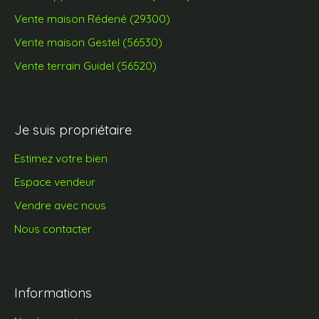
Vente maison Rédené (29300)
Vente maison Gestel (56530)
Vente terrain Guidel (56520)
Je suis propriétaire
Estimez votre bien
Espace vendeur
Vendre avec nous
Nous contacter
Informations