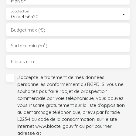
Maison
Localisation
Guidel 56520
Budget max (€)
Surface min (m²)
Pièces min
J'accepte le traitement de mes données
personnelles conformément au RGPD. Si vous ne
souhaitez pas faire l'objet de prospection
commerciale par voie téléphonique, vous pouvez
vous inscrire gratuitement sur la liste d'opposition
au démarchage téléphonique, prévu par l'article
L223-1 du code de la consommation, sur le site
Internet www.bloctel.gouv.fr ou par courrier
adressé à :