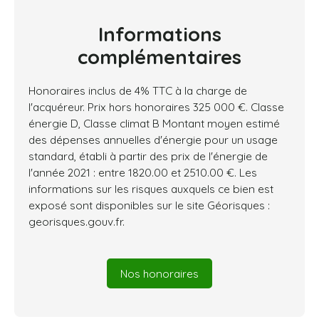
Informations
complémentaires
Honoraires inclus de 4% TTC à la charge de
l'acquéreur. Prix hors honoraires 325 000 €. Classe
énergie D, Classe climat B Montant moyen estimé
des dépenses annuelles d'énergie pour un usage
standard, établi à partir des prix de l'énergie de
l'année 2021 : entre 1820.00 et 2510.00 €. Les
informations sur les risques auxquels ce bien est
exposé sont disponibles sur le site Géorisques :
georisques.gouv.fr.
Nos honoraires