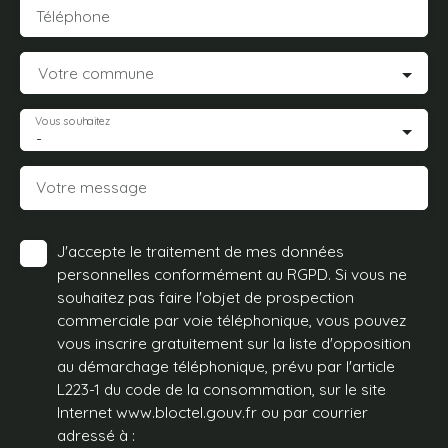
Téléphone
Votre commune
Vous souhaitez
-
Votre message
J'accepte le traitement de mes données
personnelles conformément au RGPD. Si vous ne
souhaitez pas faire l'objet de prospection
commerciale par voie téléphonique, vous pouvez
vous inscrire gratuitement sur la liste d'opposition
au démarchage téléphonique, prévu par l'article
L223-1 du code de la consommation, sur le site
Internet www.bloctel.gouv.fr ou par courrier
adressé à :