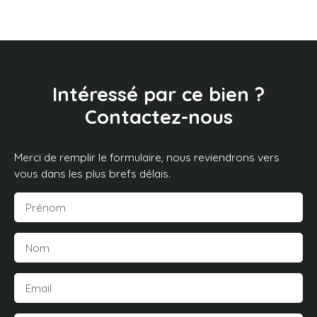
Intéressé par ce bien ?
Contactez-nous
Merci de remplir le formulaire, nous reviendrons vers
vous dans les plus brefs délais.
Prénom
Nom
Email