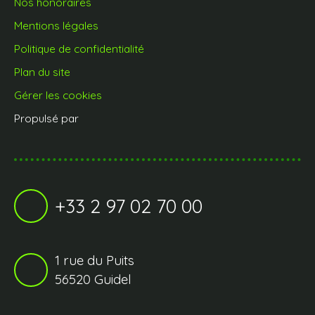
Nos honoraires
Mentions légales
Politique de confidentialité
Plan du site
Gérer les cookies
Propulsé par
+33 2 97 02 70 00
1 rue du Puits
56520 Guidel