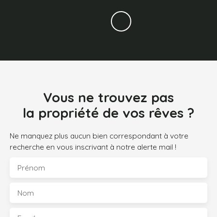
Vous ne trouvez pas
la propriété de vos rêves ?
Ne manquez plus aucun bien correspondant à votre
recherche en vous inscrivant à notre alerte mail !
Prénom
Nom