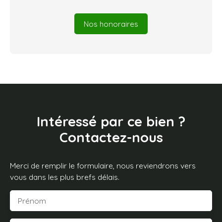
Nos honoraires
Intéressé par ce bien ?
Contactez-nous
Merci de remplir le formulaire, nous reviendrons vers
vous dans les plus brefs délais.
Prénom