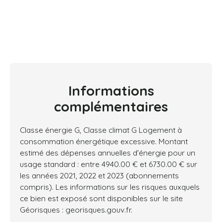
Informations
complémentaires
Classe énergie G, Classe climat G Logement à
consommation énergétique excessive. Montant
estimé des dépenses annuelles d'énergie pour un
usage standard : entre 4940.00 € et 6730.00 € sur
les années 2021, 2022 et 2023 (abonnements
compris). Les informations sur les risques auxquels
ce bien est exposé sont disponibles sur le site
Géorisques : georisques.gouv.fr.