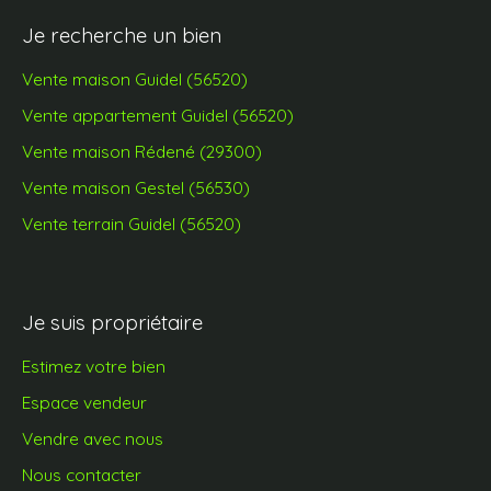
Je recherche un bien
Vente maison Guidel (56520)
Vente appartement Guidel (56520)
Vente maison Rédené (29300)
Vente maison Gestel (56530)
Vente terrain Guidel (56520)
Je suis propriétaire
Estimez votre bien
Espace vendeur
Vendre avec nous
Nous contacter