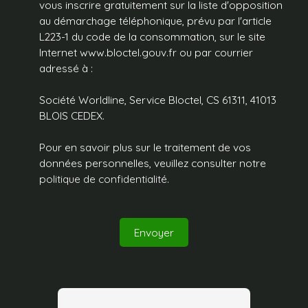
vous inscrire gratuitement sur la liste d'opposition
au démarchage téléphonique, prévu par l'article
L223-1 du code de la consommation, sur le site
Internet www.bloctel.gouv.fr ou par courrier
adressé à :
Société Worldline, Service Bloctel, CS 61311, 41013
BLOIS CEDEX.
Pour en savoir plus sur le traitement de vos
données personnelles, veuillez consulter notre
politique de confidentialité
.
Envoyer