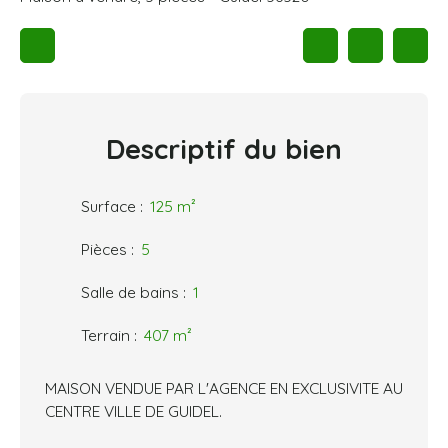
Descriptif
du bien
Surface
:
125
m²
Pièces
:
5
Salle de bains
:
1
Terrain
:
407
m²
MAISON VENDUE PAR L'AGENCE EN EXCLUSIVITE AU
CENTRE VILLE DE GUIDEL.