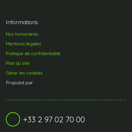
Informations
Nos honoraires
Mentions légales
Politique de confidentialité
Plan du site
Gérer les cookies
Propulsé par
+33 2 97 02 70 00