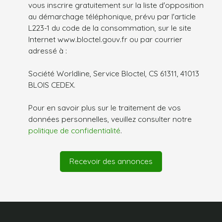
vous inscrire gratuitement sur la liste d'opposition
au démarchage téléphonique, prévu par l'article
L223-1 du code de la consommation, sur le site
Internet www.bloctel.gouv.fr ou par courrier
adressé à :
Société Worldline, Service Bloctel, CS 61311, 41013
BLOIS CEDEX.
Pour en savoir plus sur le traitement de vos
données personnelles, veuillez consulter notre
politique de confidentialité
.
Recevoir des annonces