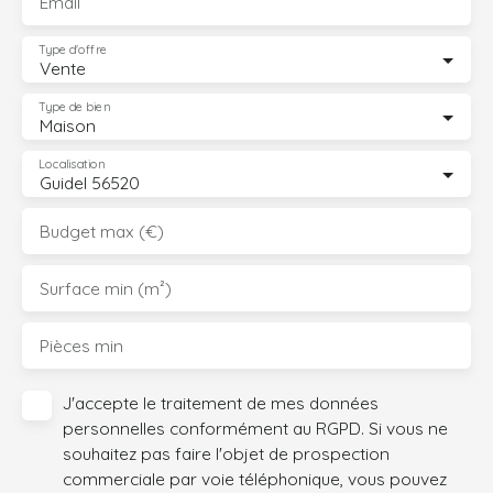
Email
Type d'offre
Vente
Type de bien
Maison
Localisation
Guidel 56520
Budget max (€)
Surface min (m²)
Pièces min
J'accepte le traitement de mes données
personnelles conformément au RGPD. Si vous ne
souhaitez pas faire l'objet de prospection
commerciale par voie téléphonique, vous pouvez