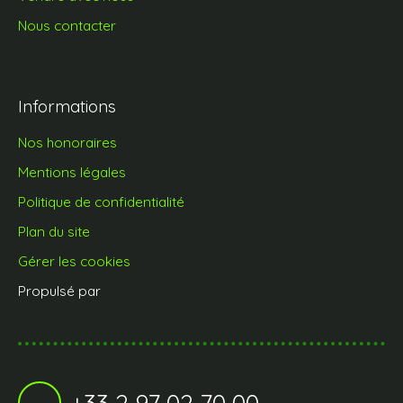
Nous contacter
Informations
Nos honoraires
Mentions légales
Politique de confidentialité
Plan du site
Gérer les cookies
Propulsé par
+33 2 97 02 70 00