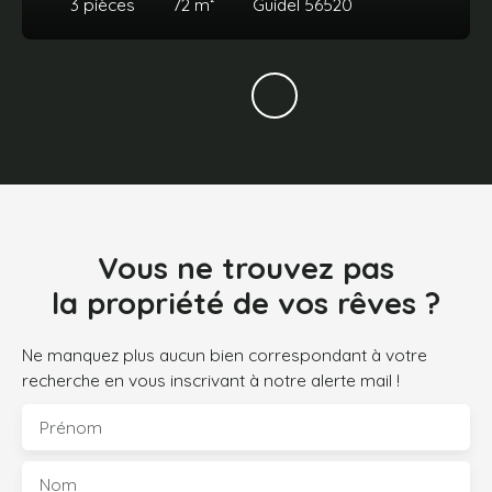
3
pièces
72
m²
Guidel 56520
Vous ne trouvez pas
la propriété de vos rêves ?
Ne manquez plus aucun bien correspondant à votre
recherche en vous inscrivant à notre alerte mail !
Prénom
Nom