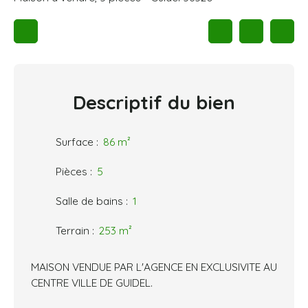
Descriptif
du bien
Surface
:
86
m²
Pièces
:
5
Salle de bains
:
1
Terrain
:
253
m²
MAISON VENDUE PAR L'AGENCE EN EXCLUSIVITE AU
CENTRE VILLE DE GUIDEL.