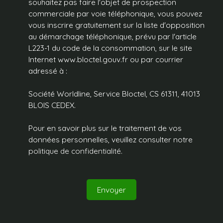
souhaitez pas faire l'objet de prospection
commerciale par voie téléphonique, vous pouvez
vous inscrire gratuitement sur la liste d'opposition
au démarchage téléphonique, prévu par l'article
L223-1 du code de la consommation, sur le site
Internet www.bloctel.gouv.fr ou par courrier
adressé à :
Société Worldline, Service Bloctel, CS 61311, 41013
BLOIS CEDEX.
Pour en savoir plus sur le traitement de vos
données personnelles, veuillez consulter notre
politique de confidentialité
.
Envoyer