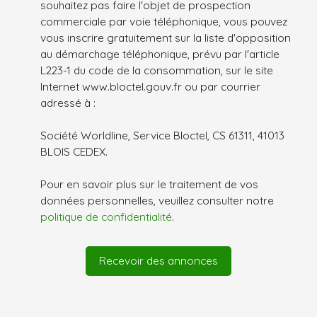
souhaitez pas faire l'objet de prospection
commerciale par voie téléphonique, vous pouvez
vous inscrire gratuitement sur la liste d'opposition
au démarchage téléphonique, prévu par l'article
L223-1 du code de la consommation, sur le site
Internet www.bloctel.gouv.fr ou par courrier
adressé à :
Société Worldline, Service Bloctel, CS 61311, 41013
BLOIS CEDEX.
Pour en savoir plus sur le traitement de vos
données personnelles, veuillez consulter notre
politique de confidentialité
.
Recevoir des annonces