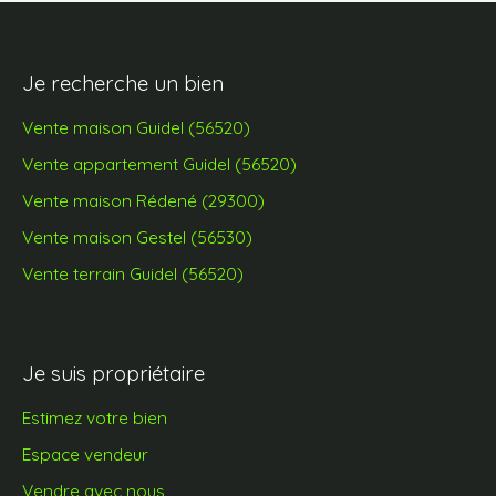
Je recherche un bien
Vente maison Guidel (56520)
Vente appartement Guidel (56520)
Vente maison Rédené (29300)
Vente maison Gestel (56530)
Vente terrain Guidel (56520)
Je suis propriétaire
Estimez votre bien
Espace vendeur
Vendre avec nous