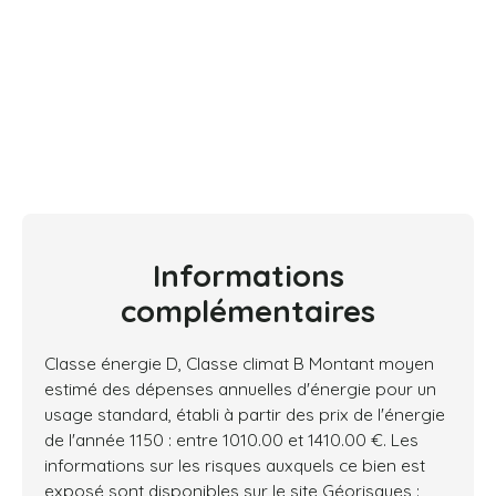
Informations
complémentaires
Classe énergie D, Classe climat B Montant moyen
estimé des dépenses annuelles d'énergie pour un
usage standard, établi à partir des prix de l'énergie
de l'année 1150 : entre 1010.00 et 1410.00 €. Les
informations sur les risques auxquels ce bien est
exposé sont disponibles sur le site Géorisques :