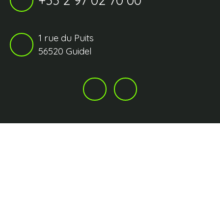
1 rue du Puits
56520 Guidel