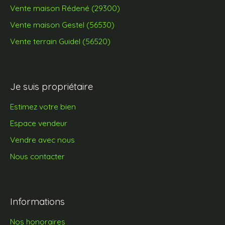
Vente maison Rédené (29300)
Vente maison Gestel (56530)
Vente terrain Guidel (56520)
Je suis propriétaire
Estimez votre bien
Espace vendeur
Vendre avec nous
Nous contacter
Informations
Nos honoraires