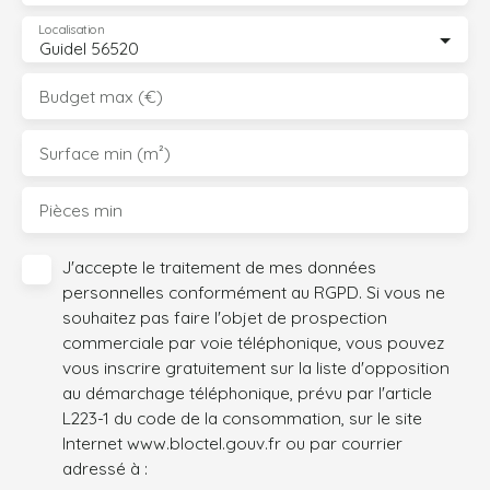
Localisation
Guidel 56520
Budget max (€)
Surface min (m²)
Pièces min
J'accepte le traitement de mes données
personnelles conformément au RGPD. Si vous ne
souhaitez pas faire l'objet de prospection
commerciale par voie téléphonique, vous pouvez
vous inscrire gratuitement sur la liste d'opposition
au démarchage téléphonique, prévu par l'article
L223-1 du code de la consommation, sur le site
Internet www.bloctel.gouv.fr ou par courrier
adressé à :