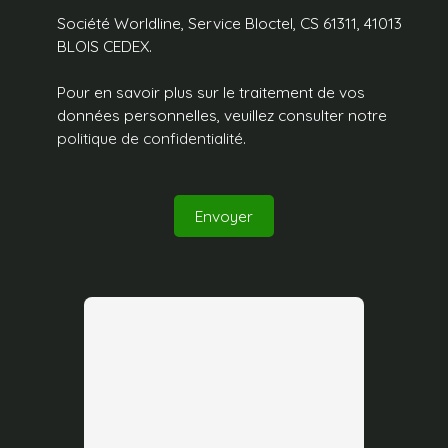
Société Worldline, Service Bloctel, CS 61311, 41013
BLOIS CEDEX.
Pour en savoir plus sur le traitement de vos
données personnelles, veuillez consulter notre
politique de confidentialité
.
Envoyer