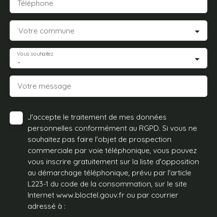
Téléphone
Votre commune
Vous souhaitez
-
Votre message
J'accepte le traitement de mes données
personnelles conformément au RGPD. Si vous ne
souhaitez pas faire l'objet de prospection
commerciale par voie téléphonique, vous pouvez
vous inscrire gratuitement sur la liste d'opposition
au démarchage téléphonique, prévu par l'article
L223-1 du code de la consommation, sur le site
Internet www.bloctel.gouv.fr ou par courrier
adressé à :