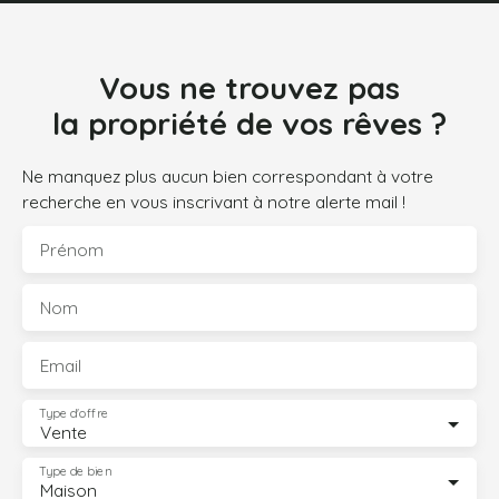
Vous ne trouvez pas
la propriété de vos rêves ?
Ne manquez plus aucun bien correspondant à votre
recherche en vous inscrivant à notre alerte mail !
Prénom
Nom
Email
Type d'offre
Vente
Type de bien
Maison