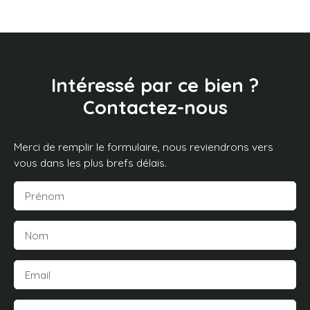
Intéressé par ce bien ?
Contactez-nous
Merci de remplir le formulaire, nous reviendrons vers
vous dans les plus brefs délais.
Prénom
Nom
Email