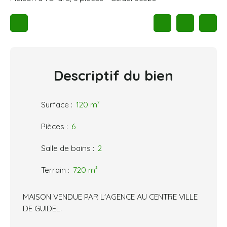
Descriptif
du bien
Surface
:
120
m²
Pièces
:
6
Salle de bains
:
2
Terrain
:
720
m²
MAISON VENDUE PAR L'AGENCE AU CENTRE VILLE
DE GUIDEL.