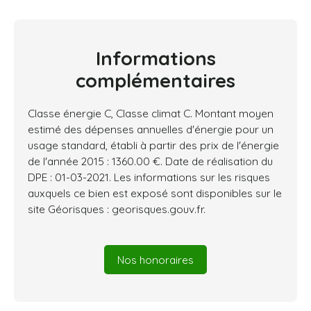
Informations
complémentaires
Classe énergie C, Classe climat C. Montant moyen
estimé des dépenses annuelles d'énergie pour un
usage standard, établi à partir des prix de l'énergie
de l'année 2015 : 1360.00 €. Date de réalisation du
DPE : 01-03-2021. Les informations sur les risques
auxquels ce bien est exposé sont disponibles sur le
site Géorisques : georisques.gouv.fr.
Nos honoraires