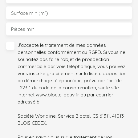
Surface min (m²)
Pièces min
J'accepte le traitement de mes données
personnelles conformément au RGPD. Si vous ne
souhaitez pas faire l'objet de prospection
commerciale par voie téléphonique, vous pouvez
vous inscrire gratuitement sur la liste d'opposition
au démarchage téléphonique, prévu par l'article
L223-1 du code de la consommation, sur le site
Internet www.bloctel.gouv.fr ou par courrier
adressé à :
Société Worldline, Service Bloctel, CS 61311, 41013
BLOIS CEDEX.
Pour en savoir plus sur le traitement de vos