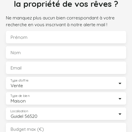
la propriété de vos rêves ?
Ne manquez plus aucun bien correspondant à votre
recherche en vous inscrivant à notre alerte mail !
Prénom
Nom
Email
Type d'offre
Vente
Type de bien
Maison
Localisation
Guidel 56520
Budget max (€)