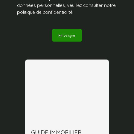
données personnelles, veuillez consulter notre
politique de confidentialité
.
Envoyer
GUIDE IMMOBILIER