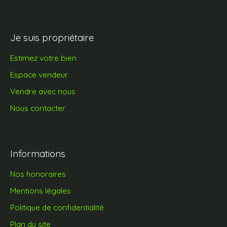
Je suis propriétaire
Estimez votre bien
Espace vendeur
Vendre avec nous
Nous contacter
Informations
Nos honoraires
Mentions légales
Politique de confidentialité
Plan du site