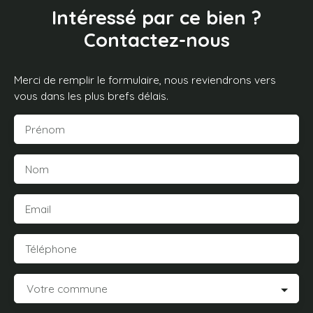
Intéressé par ce bien ?
Contactez-nous
Merci de remplir le formulaire, nous reviendrons vers
vous dans les plus brefs délais.
Prénom
Nom
Email
Téléphone
Votre commune