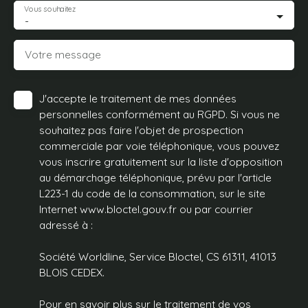
Vous souhaitez
-
Votre message
J'accepte le traitement de mes données
personnelles conformément au RGPD. Si vous ne
souhaitez pas faire l'objet de prospection
commerciale par voie téléphonique, vous pouvez
vous inscrire gratuitement sur la liste d'opposition
au démarchage téléphonique, prévu par l'article
L223-1 du code de la consommation, sur le site
Internet www.bloctel.gouv.fr ou par courrier
adressé à :
Société Worldline, Service Bloctel, CS 61311, 41013
BLOIS CEDEX.
Pour en savoir plus sur le traitement de vos