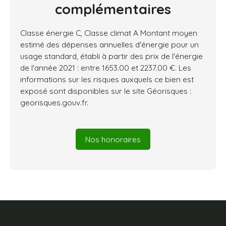
complémentaires
Classe énergie C, Classe climat A Montant moyen
estimé des dépenses annuelles d'énergie pour un
usage standard, établi à partir des prix de l'énergie
de l'année 2021 : entre 1653.00 et 2237.00 €. Les
informations sur les risques auxquels ce bien est
exposé sont disponibles sur le site Géorisques :
georisques.gouv.fr.
Nos honoraires