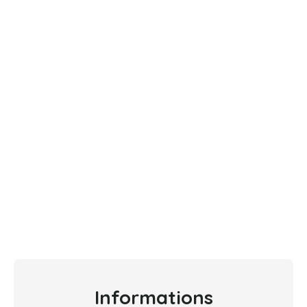
Informations