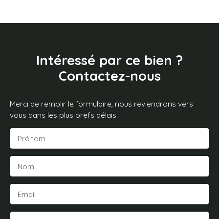
Intéressé par ce bien ?
Contactez-nous
Merci de remplir le formulaire, nous reviendrons vers
vous dans les plus brefs délais.
Prénom
Nom
Email