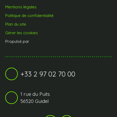
Mentions légales
Politique de confidentialité
Plan du site
Gérer les cookies
Propulsé par
+33 2 97 02 70 00
1 rue du Puits
56520 Guidel