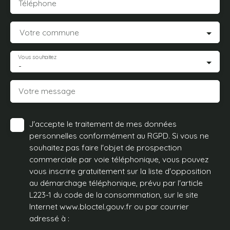
Téléphone
Votre commune
Vous souhaitez
-
Votre message
J'accepte le traitement de mes données
personnelles conformément au RGPD. Si vous ne
souhaitez pas faire l'objet de prospection
commerciale par voie téléphonique, vous pouvez
vous inscrire gratuitement sur la liste d'opposition
au démarchage téléphonique, prévu par l'article
L223-1 du code de la consommation, sur le site
Internet www.bloctel.gouv.fr ou par courrier
adressé à :