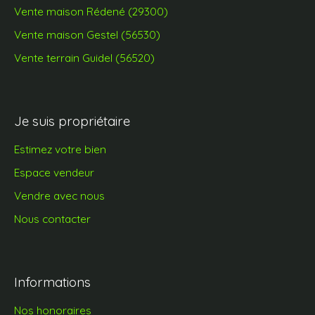
Vente maison Rédené (29300)
Vente maison Gestel (56530)
Vente terrain Guidel (56520)
Je suis propriétaire
Estimez votre bien
Espace vendeur
Vendre avec nous
Nous contacter
Informations
Nos honoraires