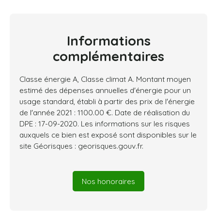
Informations
complémentaires
Classe énergie A, Classe climat A. Montant moyen
estimé des dépenses annuelles d'énergie pour un
usage standard, établi à partir des prix de l'énergie
de l'année 2021 : 1100.00 €. Date de réalisation du
DPE : 17-09-2020. Les informations sur les risques
auxquels ce bien est exposé sont disponibles sur le
site Géorisques : georisques.gouv.fr.
Nos honoraires