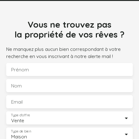
Vous ne trouvez pas
la propriété de vos rêves ?
Ne manquez plus aucun bien correspondant à votre
recherche en vous inscrivant à notre alerte mail !
Prénom
Nom
Email
Type d'offre
Vente
Type de bien
Maison