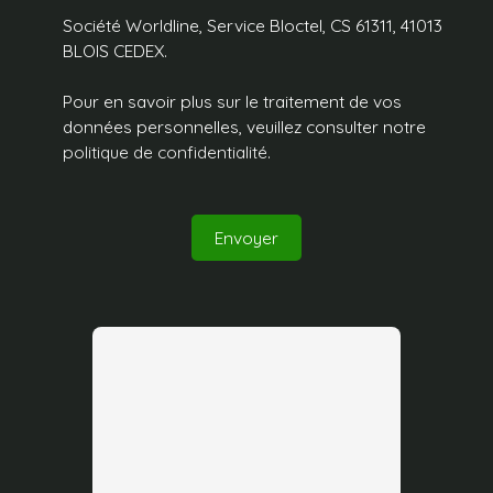
Société Worldline, Service Bloctel, CS 61311, 41013
BLOIS CEDEX.
Pour en savoir plus sur le traitement de vos
données personnelles, veuillez consulter notre
politique de confidentialité
.
Envoyer