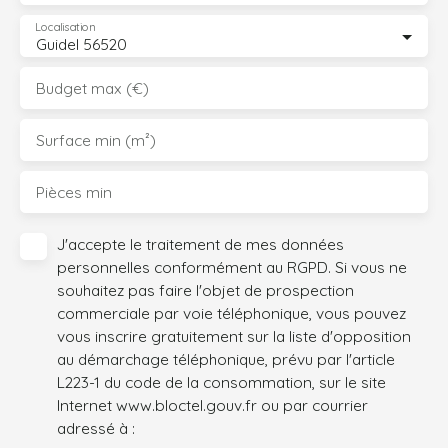
Localisation
Guidel 56520
Budget max (€)
Surface min (m²)
Pièces min
J'accepte le traitement de mes données
personnelles conformément au RGPD. Si vous ne
souhaitez pas faire l'objet de prospection
commerciale par voie téléphonique, vous pouvez
vous inscrire gratuitement sur la liste d'opposition
au démarchage téléphonique, prévu par l'article
L223-1 du code de la consommation, sur le site
Internet www.bloctel.gouv.fr ou par courrier
adressé à :