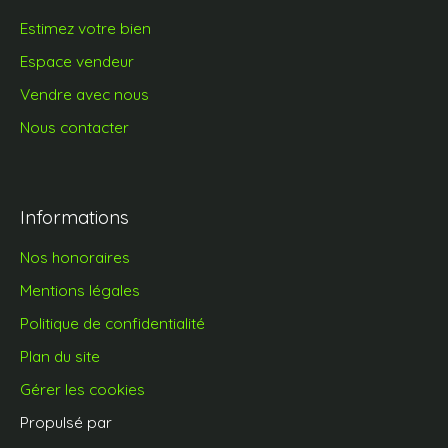
Estimez votre bien
Espace vendeur
Vendre avec nous
Nous contacter
Informations
Nos honoraires
Mentions légales
Politique de confidentialité
Plan du site
Gérer les cookies
Propulsé par