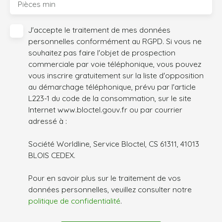
Pièces min
J'accepte le traitement de mes données
personnelles conformément au RGPD. Si vous ne
souhaitez pas faire l'objet de prospection
commerciale par voie téléphonique, vous pouvez
vous inscrire gratuitement sur la liste d'opposition
au démarchage téléphonique, prévu par l'article
L223-1 du code de la consommation, sur le site
Internet www.bloctel.gouv.fr ou par courrier
adressé à :
Société Worldline, Service Bloctel, CS 61311, 41013
BLOIS CEDEX.
Pour en savoir plus sur le traitement de vos
données personnelles, veuillez consulter notre
politique de confidentialité
.