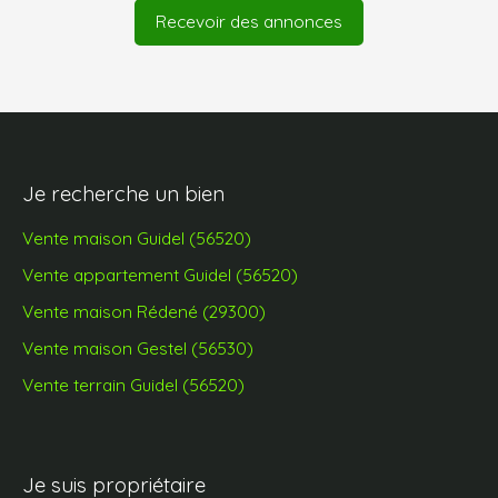
Recevoir des annonces
Je recherche un bien
Vente maison Guidel (56520)
Vente appartement Guidel (56520)
Vente maison Rédené (29300)
Vente maison Gestel (56530)
Vente terrain Guidel (56520)
Je suis propriétaire