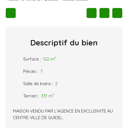
Descriptif
du bien
Surface
:
122
m²
Pièces
:
7
Salle de bains
:
2
Terrain
:
331
m²
MAISON VENDU PAR L'AGENCE EN EXCLUSIVITE AU
CENTRE VILLE DE GUIDEL.