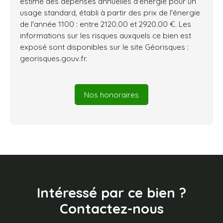
estimé des dépenses annuelles d'énergie pour un
usage standard, établi à partir des prix de l'énergie
de l'année 1100 : entre 2120.00 et 2920.00 €. Les
informations sur les risques auxquels ce bien est
exposé sont disponibles sur le site Géorisques :
georisques.gouv.fr.
Nos honoraires
Intéressé par ce bien ?
Contactez-nous