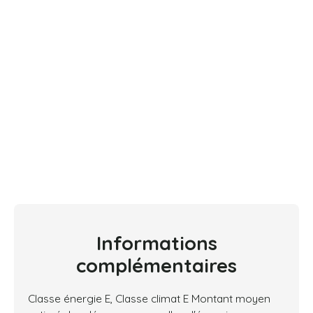
Informations
complémentaires
Classe énergie E, Classe climat E Montant moyen