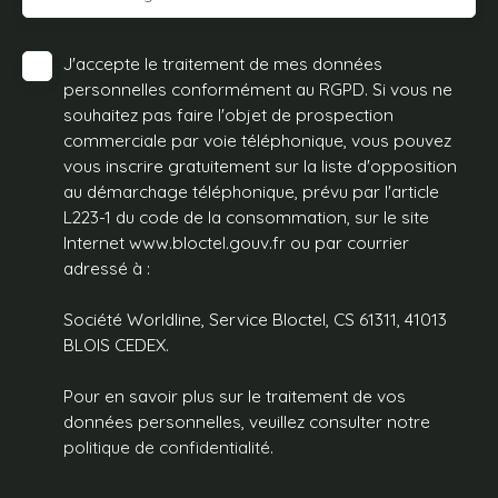
J'accepte le traitement de mes données
personnelles conformément au RGPD. Si vous ne
souhaitez pas faire l'objet de prospection
commerciale par voie téléphonique, vous pouvez
vous inscrire gratuitement sur la liste d'opposition
au démarchage téléphonique, prévu par l'article
L223-1 du code de la consommation, sur le site
Internet www.bloctel.gouv.fr ou par courrier
adressé à :
Société Worldline, Service Bloctel, CS 61311, 41013
BLOIS CEDEX.
Pour en savoir plus sur le traitement de vos
données personnelles, veuillez consulter notre
politique de confidentialité
.