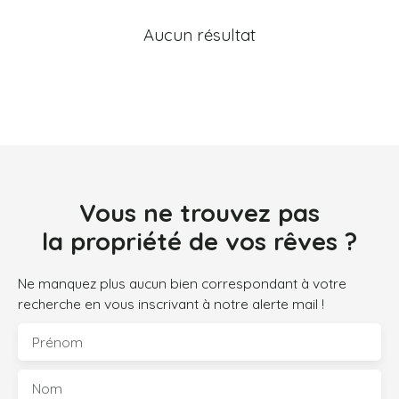
Aucun résultat
Vous ne trouvez pas
la propriété de vos rêves ?
Ne manquez plus aucun bien correspondant à votre
recherche en vous inscrivant à notre alerte mail !
Prénom
Nom