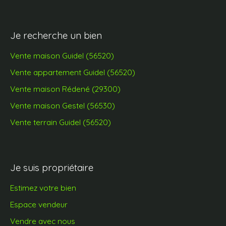
Je recherche un bien
Vente maison Guidel (56520)
Vente appartement Guidel (56520)
Vente maison Rédené (29300)
Vente maison Gestel (56530)
Vente terrain Guidel (56520)
Je suis propriétaire
Estimez votre bien
Espace vendeur
Vendre avec nous