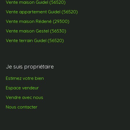
Vente maison Guidel (56520)
Vente appartement Guidel (56520)
Vente maison Rédené (29300)
Vente maison Gestel (56530)
Vente terrain Guidel (56520)
Je suis propriétaire
Estimez votre bien
Espace vendeur
Vendre avec nous
Nous contacter