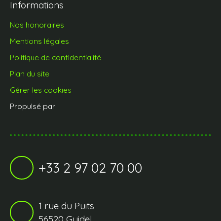
Informations
Nos honoraires
Mentions légales
Politique de confidentialité
Plan du site
Gérer les cookies
Propulsé par
+33 2 97 02 70 00
1 rue du Puits
56520 Guidel