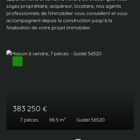
soyez
propriétaire,
acquéreur, locataire, nos agents
professionnels de l’immobilier vous conseillent et vous
accompagnent depuis la construction jusqu’à la
finalisation de votre projet immobilier.
383 250
€
7
pièces
98.5
m²
Guidel 56520