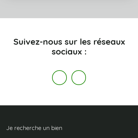
Suivez-nous
sur les réseaux
sociaux :
Je recherche un bien