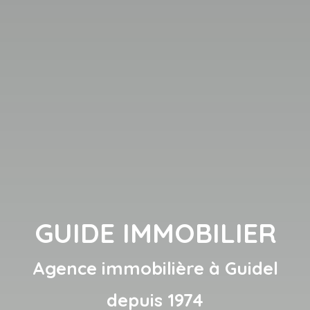
GUIDE IMMOBILIER
Agence immobilière à Guidel
depuis 1974