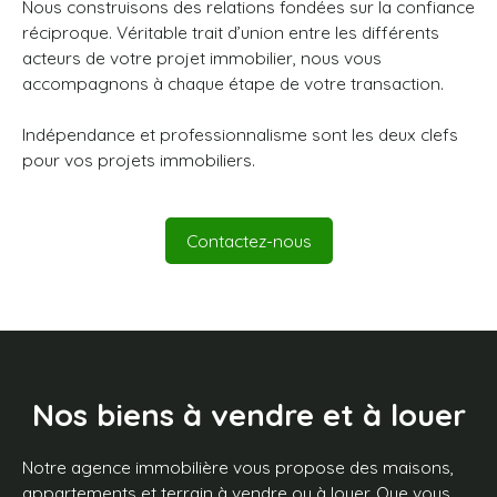
Nous construisons des relations fondées sur la confiance
réciproque. Véritable trait d’union entre les différents
acteurs de votre projet immobilier, nous vous
accompagnons à chaque étape de votre transaction.
Indépendance et professionnalisme sont les deux clefs
pour vos projets immobiliers.
Contactez-nous
Nos biens à
vendre et à louer
Notre agence immobilière vous propose des maisons,
appartements et terrain à vendre ou à louer. Que vous