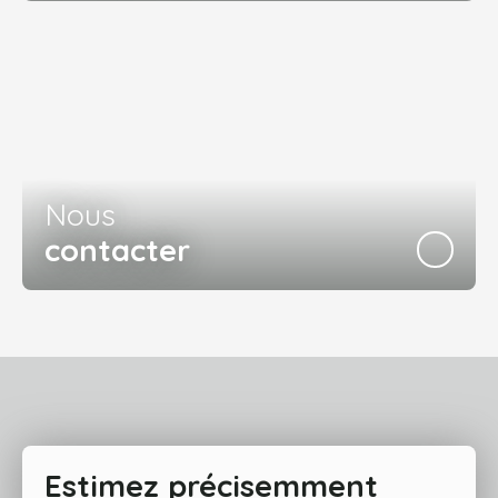
Nous
contacter
Estimez précisemment