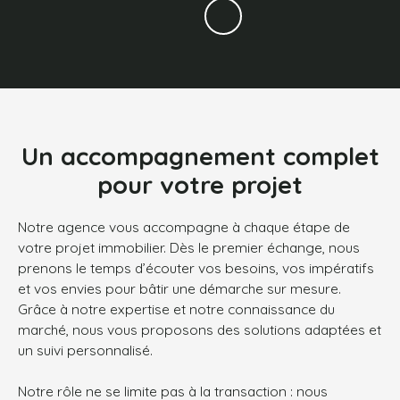
Un accompagnement complet
pour votre projet
Notre agence vous accompagne à chaque étape de
votre projet immobilier. Dès le premier échange, nous
prenons le temps d’écouter vos besoins, vos impératifs
et vos envies pour bâtir une démarche sur mesure.
Grâce à notre expertise et notre connaissance du
marché, nous vous proposons des solutions adaptées et
un suivi personnalisé.
Notre rôle ne se limite pas à la transaction : nous