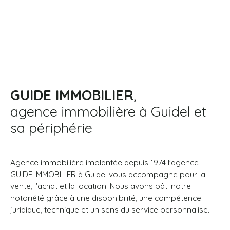
GUIDE IMMOBILIER
,
agence immobilière à Guidel et
sa périphérie
Agence immobilière implantée depuis 1974 l'agence
GUIDE IMMOBILIER à Guidel vous accompagne pour la
vente, l'achat et la location. Nous avons bâti notre
notoriété grâce à une disponibilité, une compétence
juridique, technique et un sens du service personnalise.