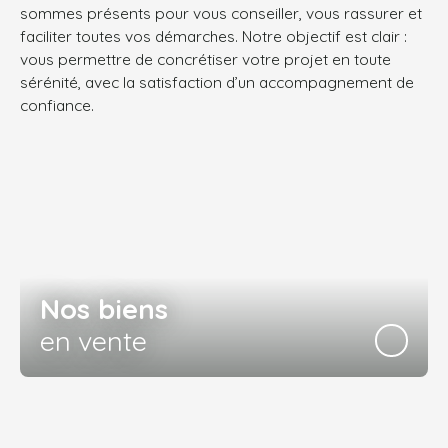
sommes présents pour vous conseiller, vous rassurer et
faciliter toutes vos démarches.
Notre objectif est clair :
vous permettre de concrétiser votre projet en toute
sérénité, avec la satisfaction d’un accompagnement de
confiance.
Nos biens
en vente