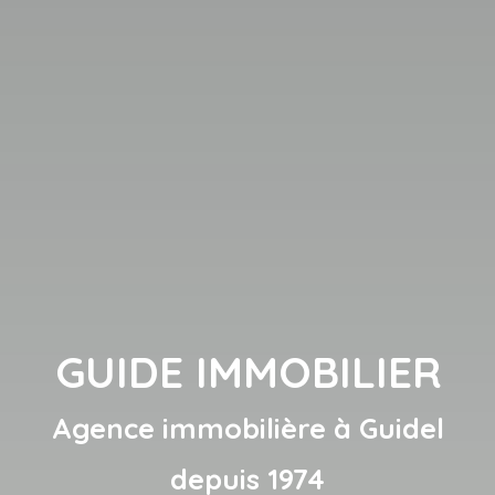
GUIDE IMMOBILIER
Agence immobilière à Guidel
depuis 1974