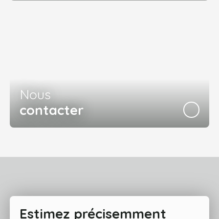
Nous
contacter
Estimez précisemment