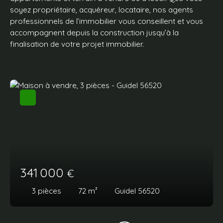
soyez
propriétaire,
acquéreur, locataire, nos agents
professionnels de l’immobilier vous conseillent et vous
accompagnent depuis la construction jusqu’à la
finalisation de votre projet immobilier.
341 000
€
3
pièces
72
m²
Guidel 56520