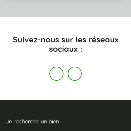
Suivez-nous
sur les réseaux
sociaux :
Je recherche un bien