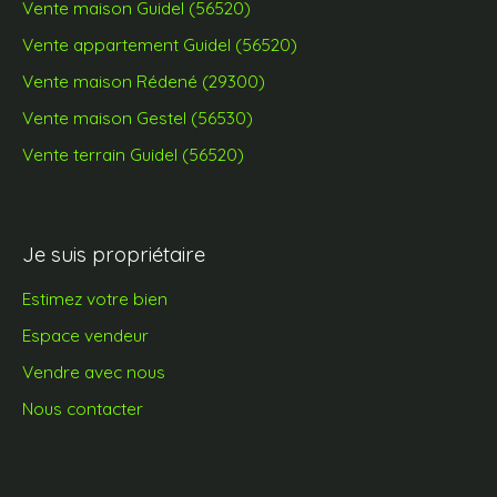
Vente maison Guidel (56520)
Vente appartement Guidel (56520)
Vente maison Rédené (29300)
Vente maison Gestel (56530)
Vente terrain Guidel (56520)
Je suis propriétaire
Estimez votre bien
Espace vendeur
Vendre avec nous
Nous contacter