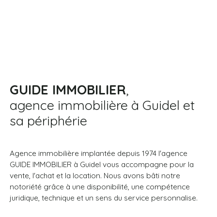
GUIDE IMMOBILIER
,
agence immobilière à Guidel et
sa périphérie
Agence immobilière implantée depuis 1974 l'agence
GUIDE IMMOBILIER à Guidel vous accompagne pour la
vente, l'achat et la location. Nous avons bâti notre
notoriété grâce à une disponibilité, une compétence
juridique, technique et un sens du service personnalise.