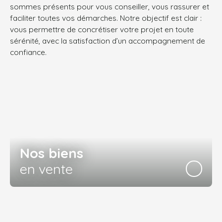
sommes présents pour vous conseiller, vous rassurer et
faciliter toutes vos démarches.
Notre objectif est clair :
vous permettre de concrétiser votre projet en toute
sérénité, avec la satisfaction d’un accompagnement de
confiance.
Nos biens
en vente