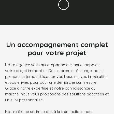
Un accompagnement complet
pour votre projet
Notre agence vous accompagne à chaque étape de
votre projet immobilier. Dès le premier échange, nous
prenons le temps d’écouter vos besoins, vos impératifs
et vos envies pour bâtir une démarche sur mesure.
Grâce à notre expertise et notre connaissance du
marché, nous vous proposons des solutions adaptées et
un suivi personnalisé.
Notre rôle ne se limite pas à la transaction : nous