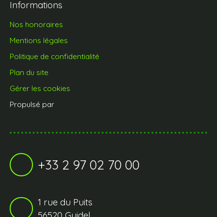
Informations
Nos honoraires
Mentions légales
Politique de confidentialité
Plan du site
Gérer les cookies
Propulsé par
+33 2 97 02 70 00
1 rue du Puits
56520 Guidel