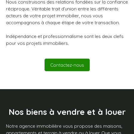
Nous construisons des relations fondées sur la confiance
réciproque. Véritable trait d’union entre les différents
acteurs de votre projet immobilier, nous vous
accompagnons à chaque étape de votre transaction.
Indépendance et professionnalisme sont les deux clefs
pour vos projets immobiliers.
Contactez-nous
Nos biens à
vendre et à louer
Notre agence immobilière vous propose des maisons,
appartements et terrain à vendre ou à louer. Que vous