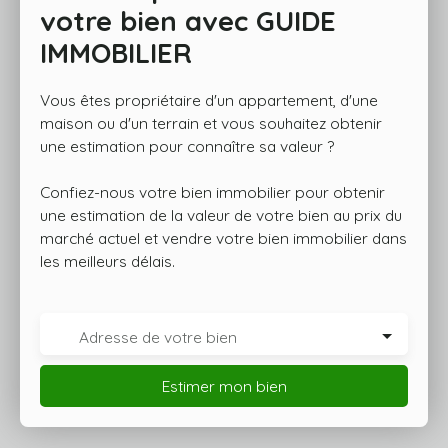
votre bien avec
GUIDE
IMMOBILIER
Vous êtes propriétaire d'un appartement, d'une
maison ou d'un terrain et vous souhaitez obtenir
une estimation pour connaître sa valeur ?
Confiez-nous votre bien immobilier pour obtenir
une estimation de la valeur de votre bien au prix du
marché actuel et vendre votre bien immobilier dans
les meilleurs délais.
Adresse de votre bien
Estimer mon bien